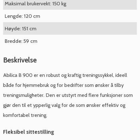
Maksimal brukervekt: 150 kg
Lengde: 120 cm
Høyde: 151 cm
Bredde: 59 cm
Beskrivelse
Abilica B 900 er en robust og kraftig treningssykkel, ideell
både for hjemmebruk og for bedrifter som ønsker å tilby
treningsmuligheter. Den er utstyrt med flere funksjoner som
gjør den til et ypperlig valg for de som ønsker effektiv og
komfortabel trening.
Fleksibel sittestilling