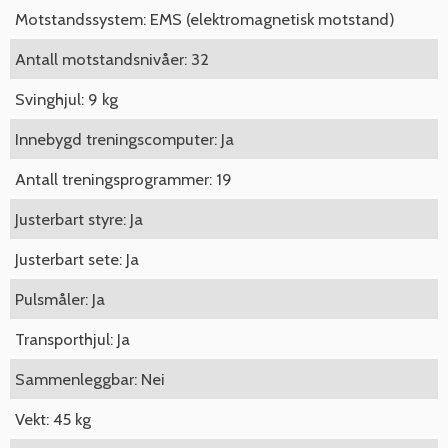
Motstandssystem: EMS (elektromagnetisk motstand)
Antall motstandsnivåer: 32
Svinghjul: 9 kg
Innebygd treningscomputer: Ja
Antall treningsprogrammer: 19
Justerbart styre: Ja
Justerbart sete: Ja
Pulsmåler: Ja
Transporthjul: Ja
Sammenleggbar: Nei
Vekt: 45 kg