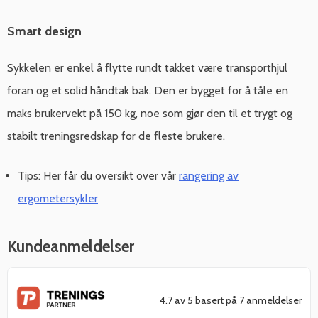
Smart design
Sykkelen er enkel å flytte rundt takket være transporthjul
foran og et solid håndtak bak. Den er bygget for å tåle en
maks brukervekt på 150 kg, noe som gjør den til et trygt og
stabilt treningsredskap for de fleste brukere.
Tips: Her får du oversikt over vår
rangering av
ergometersykler
Kundeanmeldelser
4.7 av 5 basert på 7 anmeldelser