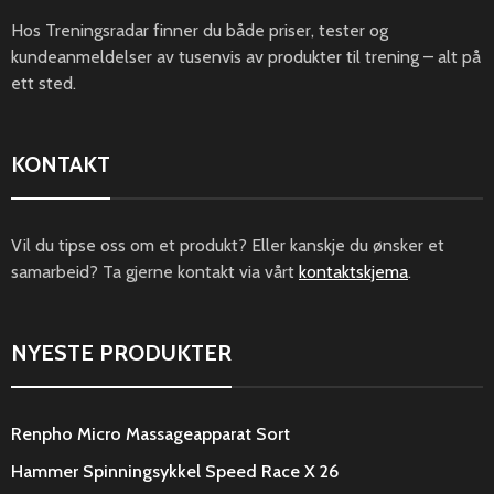
Hos Treningsradar finner du både priser, tester og
kundeanmeldelser av tusenvis av produkter til trening – alt på
ett sted.
KONTAKT
Vil du tipse oss om et produkt? Eller kanskje du ønsker et
samarbeid? Ta gjerne kontakt via vårt
kontaktskjema
.
NYESTE PRODUKTER
Renpho Micro Massageapparat Sort
Hammer Spinningsykkel Speed Race X 26