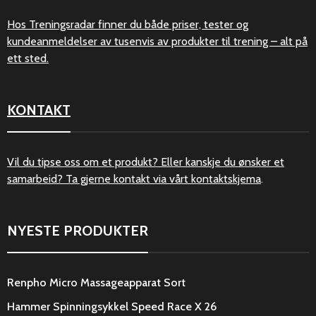
Hos Treningsradar finner du både priser, tester og
kundeanmeldelser av tusenvis av produkter til trening – alt på
ett sted.
KONTAKT
Vil du tipse oss om et produkt? Eller kanskje du ønsker et
samarbeid? Ta gjerne kontakt via vårt
kontaktskjema
.
NYESTE PRODUKTER
Renpho Micro Massageapparat Sort
Hammer Spinningsykkel Speed Race X 26