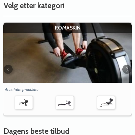
Velg etter kategori
ROMASKIN
Anbefalte produkter
Dagens beste tilbud