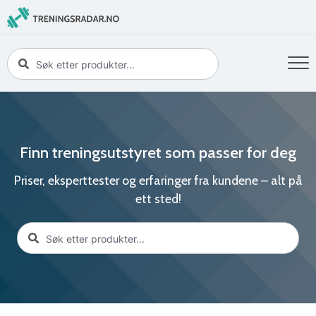
Finn treningsutstyret som passer for deg
Priser, eksperttester og erfaringer fra kundene – alt på
ett sted!