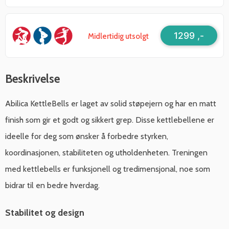
1299 ,-
Midlertidig utsolgt
Beskrivelse
Abilica KettleBells er laget av solid støpejern og har en matt
finish som gir et godt og sikkert grep. Disse kettlebellene er
ideelle for deg som ønsker å forbedre styrken,
koordinasjonen, stabiliteten og utholdenheten. Treningen
med kettlebells er funksjonell og tredimensjonal, noe som
bidrar til en bedre hverdag.
Stabilitet og design