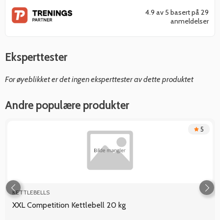
4.9 av 5 basert på 29
anmeldelser
Eksperttester
For øyeblikket er det ingen eksperttester av dette produktet
Andre populære produkter
5
KETTLEBELLS
XXL Competition Kettlebell 20 kg