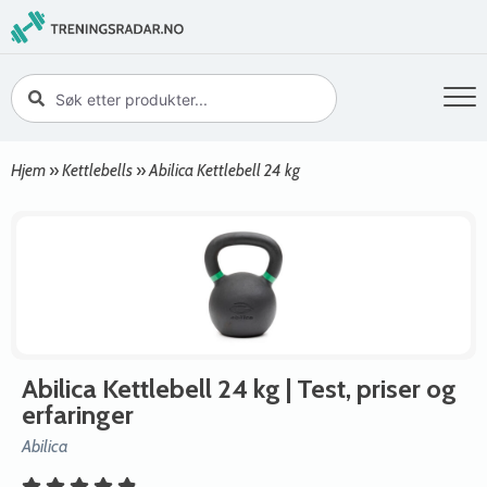
Hjem
»
Kettlebells
»
Abilica Kettlebell 24 kg
Abilica Kettlebell 24 kg
| Test, priser og
erfaringer
Abilica