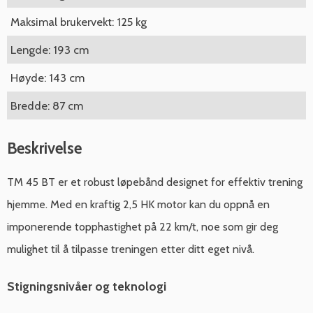
Maksimal brukervekt: 125 kg
Lengde: 193 cm
Høyde: 143 cm
Bredde: 87 cm
Beskrivelse
TM 45 BT er et robust løpebånd designet for effektiv trening
hjemme. Med en kraftig 2,5 HK motor kan du oppnå en
imponerende topphastighet på 22 km/t, noe som gir deg
mulighet til å tilpasse treningen etter ditt eget nivå.
Stigningsnivåer og teknologi