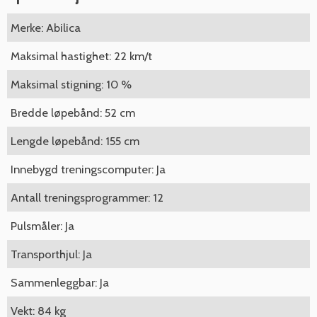
Merke: Abilica
Maksimal hastighet: 22 km/t
Maksimal stigning: 10 %
Bredde løpebånd: 52 cm
Lengde løpebånd: 155 cm
Innebygd treningscomputer: Ja
Antall treningsprogrammer: 12
Pulsmåler: Ja
Transporthjul: Ja
Sammenleggbar: Ja
Vekt: 84 kg