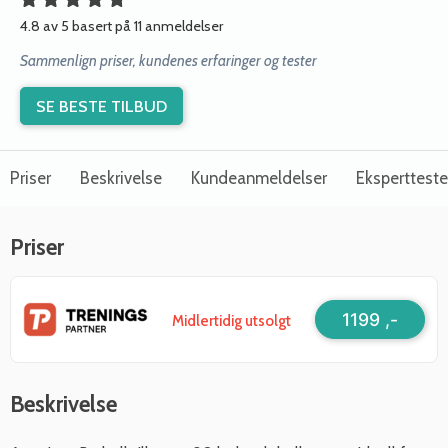
4.8 av 5 basert på 11 anmeldelser
Sammenlign priser, kundenes erfaringer og tester
SE BESTE TILBUD
Priser
Beskrivelse
Kundeanmeldelser
Ekspertteste
Priser
1199 ,-
Midlertidig utsolgt
Beskrivelse