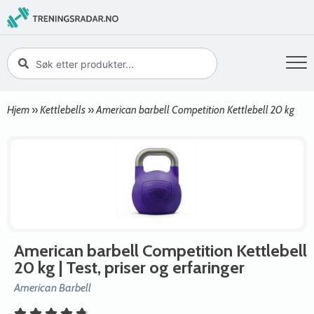
Hjem
»
Kettlebells
»
American barbell Competition Kettlebell 20 kg
American barbell Competition Kettlebell
20 kg
| Test, priser og erfaringer
American Barbell