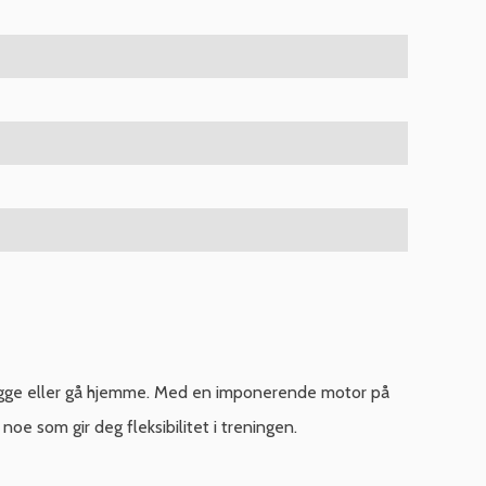
 jogge eller gå hjemme. Med en imponerende motor på
noe som gir deg fleksibilitet i treningen.