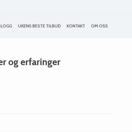
BLOGG
UKENS BESTE TILBUD
KONTAKT
OM OSS
ser og erfaringer