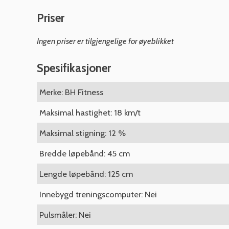
Priser
Ingen priser er tilgjengelige for øyeblikket
Spesifikasjoner
Merke: BH Fitness
Maksimal hastighet: 18 km/t
Maksimal stigning: 12 %
Bredde løpebånd: 45 cm
Lengde løpebånd: 125 cm
Innebygd treningscomputer: Nei
Pulsmåler: Nei