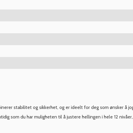
rer stabilitet og sikkerhet, og er ideelt for deg som ønsker å
dig som du har muligheten til å justere hellingen i hele 12 nivåer, 