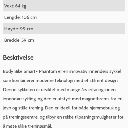
Vekt: 64 kg
Lengde: 106 cm
Høyde: 99 cm
Bredde: 59 cm
Beskrivelse
Body Bike Smart+ Phantom er en innovativ innendørs sykkel
som kombinerer moderne teknologi med et stilrent design.
Denne sykkelen er utviklet med mange års erfaring innen
innendørssykling, og den er utstyrt med magnetbrems for en
jevn og stille trening. Den er ideell for både hjemmebruk og
på treningssentre, og tilbyr en rekke tilpasningsmuligheter for
å møte ulike treningsmål.