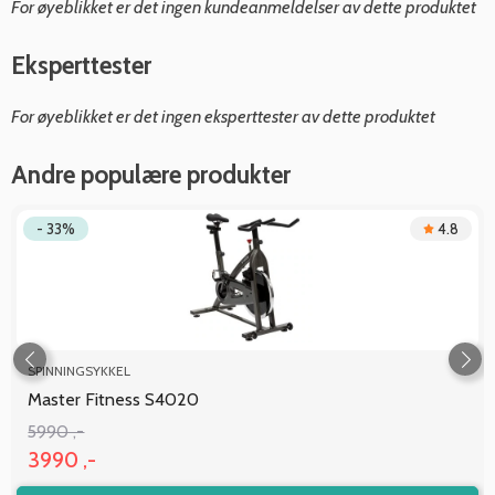
For øyeblikket er det ingen kundeanmeldelser av dette produktet
Eksperttester
For øyeblikket er det ingen eksperttester av dette produktet
Andre populære produkter
- 33%
4.8
SPINNINGSYKKEL
Master Fitness S4020
5990 ,-
3990 ,-