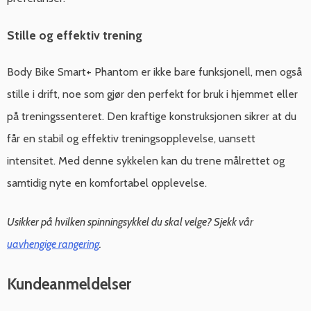
Stille og effektiv trening
Body Bike Smart+ Phantom er ikke bare funksjonell, men også
stille i drift, noe som gjør den perfekt for bruk i hjemmet eller
på treningssenteret. Den kraftige konstruksjonen sikrer at du
får en stabil og effektiv treningsopplevelse, uansett
intensitet. Med denne sykkelen kan du trene målrettet og
samtidig nyte en komfortabel opplevelse.
Usikker på hvilken spinningsykkel du skal velge? Sjekk vår
uavhengige rangering
.
Kundeanmeldelser