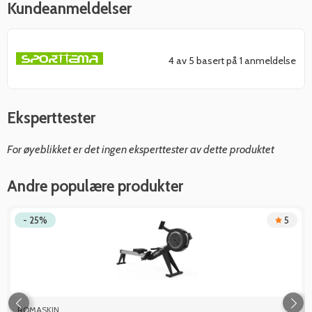
Kundeanmeldelser
4 av 5 basert på 1 anmeldelse
Eksperttester
For øyeblikket er det ingen eksperttester av dette produktet
Andre populære produkter
- 25%
5
ROMASKIN