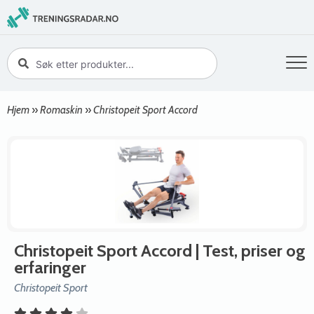
Hjem
»
Romaskin
»
Christopeit Sport Accord
Christopeit Sport Accord
| Test, priser og
erfaringer
Christopeit Sport