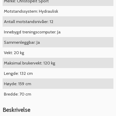
Merke: Christopeit Sport
Motstandssystem: Hydraulisk
Antall motstandsnivåer: 12
Innebygd treningscomputer: Ja
Sammenleggbar: Ja
Vekt: 20 kg
Maksimal brukervekt: 120 kg
Lengde: 132 cm
Høyde: 159 cm
Bredde: 70 cm
Beskrivelse