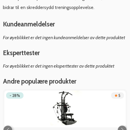
bidrar til en skreddersydd treningsopplevelse.
Kundeanmeldelser
For øyeblikket er det ingen kundeanmeldelser av dette produktet
Eksperttester
For øyeblikket er det ingen eksperttester av dette produktet
Andre populære produkter
- 28%
5