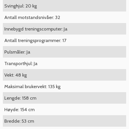
Svinghjul: 20 kg
Antall motstandsnivåer: 32
Innebygd treningscomputer: Ja
Antall treningsprogrammer: 17
Pulsmåler: Ja
Transporthjul: Ja
Vekt: 48 kg
Maksimal brukervekt: 135 kg
Lengde: 158 cm
Høyde: 154 cm
Bredde: 53 cm