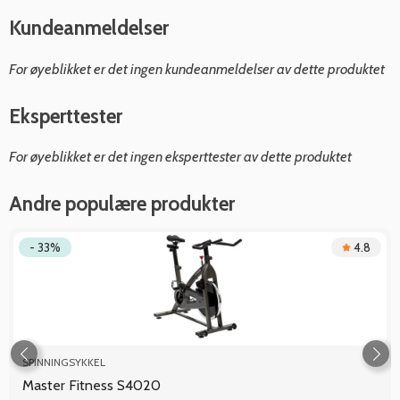
Kundeanmeldelser
For øyeblikket er det ingen kundeanmeldelser av dette produktet
Eksperttester
For øyeblikket er det ingen eksperttester av dette produktet
Andre populære produkter
- 33%
4.8
SPINNINGSYKKEL
Master Fitness S4020