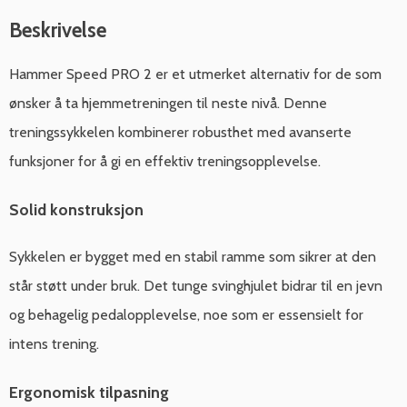
Beskrivelse
Hammer Speed PRO 2 er et utmerket alternativ for de som
ønsker å ta hjemmetreningen til neste nivå. Denne
treningssykkelen kombinerer robusthet med avanserte
funksjoner for å gi en effektiv treningsopplevelse.
Solid konstruksjon
Sykkelen er bygget med en stabil ramme som sikrer at den
står støtt under bruk. Det tunge svinghjulet bidrar til en jevn
og behagelig pedalopplevelse, noe som er essensielt for
intens trening.
Ergonomisk tilpasning