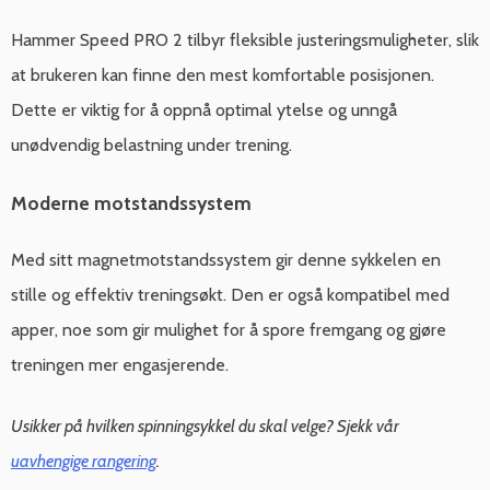
Hammer Speed PRO 2 tilbyr fleksible justeringsmuligheter, slik
at brukeren kan finne den mest komfortable posisjonen.
Dette er viktig for å oppnå optimal ytelse og unngå
unødvendig belastning under trening.
Moderne motstandssystem
Med sitt magnetmotstandssystem gir denne sykkelen en
stille og effektiv treningsøkt. Den er også kompatibel med
apper, noe som gir mulighet for å spore fremgang og gjøre
treningen mer engasjerende.
Usikker på hvilken spinningsykkel du skal velge? Sjekk vår
uavhengige rangering
.