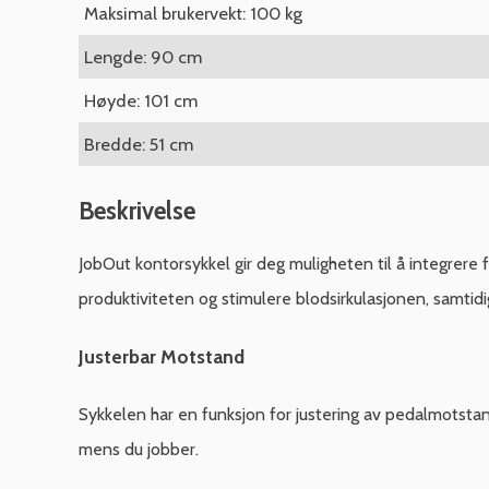
Maksimal brukervekt: 100 kg
Lengde: 90 cm
Høyde: 101 cm
Bredde: 51 cm
Beskrivelse
JobOut kontorsykkel gir deg muligheten til å integrere f
produktiviteten og stimulere blodsirkulasjonen, samtidi
Justerbar Motstand
Sykkelen har en funksjon for justering av pedalmotstand,
mens du jobber.