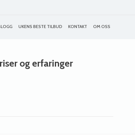
BLOGG
UKENS BESTE TILBUD
KONTAKT
OM OSS
riser og erfaringer