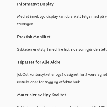
Informativt Display
Med et innebygd display kan du enkelt følge med på vik
treningen.
Praktisk Mobilitet
Sykkelen er utstyrt med fire hjul, noe som gjør den let
Tilpasset for Alle Aldre
JobOut kontorsykkel er også designet for å være egnet f
instruksjoner for trygg og effektiv bruk.
Materialer av Høy Kvalitet