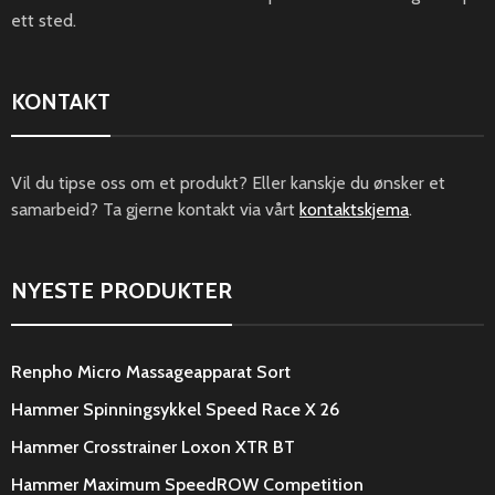
ett sted.
KONTAKT
Vil du tipse oss om et produkt? Eller kanskje du ønsker et
samarbeid? Ta gjerne kontakt via vårt
kontaktskjema
.
NYESTE PRODUKTER
Renpho Micro Massageapparat Sort
Hammer Spinningsykkel Speed Race X 26
Hammer Crosstrainer Loxon XTR BT
Hammer Maximum SpeedROW Competition