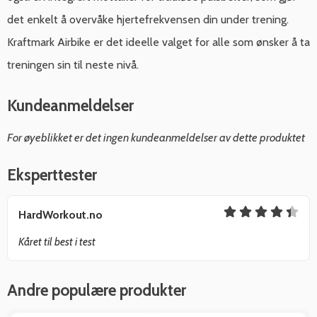
det enkelt å overvåke hjertefrekvensen din under trening.
Kraftmark Airbike er det ideelle valget for alle som ønsker å ta
treningen sin til neste nivå.
Kundeanmeldelser
For øyeblikket er det ingen kundeanmeldelser av dette produktet
Eksperttester
HardWorkout.no
Kåret til best i test
Andre populære produkter