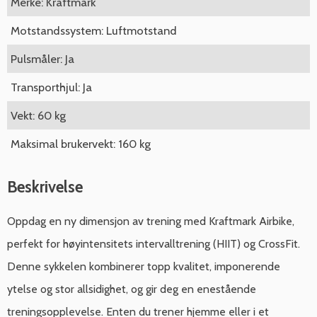
Merke: Kraftmark
Motstandssystem: Luftmotstand
Pulsmåler: Ja
Transporthjul: Ja
Vekt: 60 kg
Maksimal brukervekt: 160 kg
Beskrivelse
Oppdag en ny dimensjon av trening med Kraftmark Airbike,
perfekt for høyintensitets intervalltrening (HIIT) og CrossFit.
Denne sykkelen kombinerer topp kvalitet, imponerende
ytelse og stor allsidighet, og gir deg en enestående
treningsopplevelse. Enten du trener hjemme eller i et