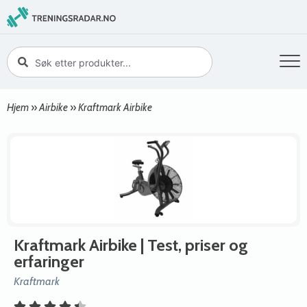
Hjem
»
Airbike
»
Kraftmark Airbike
Kraftmark Airbike
| Test, priser og
erfaringer
Kraftmark