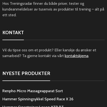
Hos Treningsradar finner du både priser, tester og
kundeanmeldelser av tusenvis av produkter til trening – alt på
ett sted.
KONTAKT
Vil du tipse oss om et produkt? Eller kanskje du ønsker et
samarbeid? Ta gjerne kontakt via vårt
kontaktskjema
.
NYESTE PRODUKTER
Renpho Micro Massageapparat Sort
Hammer Spinningsykkel Speed Race X 26