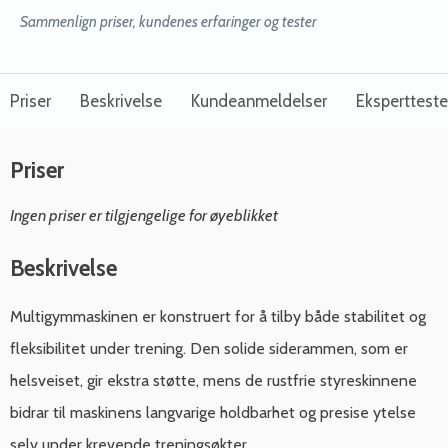
Sammenlign priser, kundenes erfaringer og tester
Priser
Beskrivelse
Kundeanmeldelser
Ekspertteste
Priser
Ingen priser er tilgjengelige for øyeblikket
Beskrivelse
Multigymmaskinen er konstruert for å tilby både stabilitet og
fleksibilitet under trening. Den solide siderammen, som er
helsveiset, gir ekstra støtte, mens de rustfrie styreskinnene
bidrar til maskinens langvarige holdbarhet og presise ytelse
selv under krevende treningsøkter.