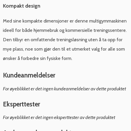
Kompakt design
Med sine kompakte dimensjoner er denne multigymmaskinen
ideell for både hjemmebruk og kommersielle treningssentere.
Den tilbyr en omfattende treningsløsning uten å ta opp for
mye plass, noe som gjør den til et utmerket valg for alle som
ønsker å forbedre sin fysiske form.
Kundeanmeldelser
For øyeblikket er det ingen kundeanmeldelser av dette produktet
Eksperttester
For øyeblikket er det ingen eksperttester av dette produktet