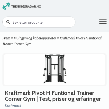
Hjem
»
Multigym og kabelapparater
»
Kraftmark Pivot H Funtional
Trainer Corner Gym
Kraftmark Pivot H Funtional Trainer
Corner Gym
| Test, priser og erfaringer
Kraftmark