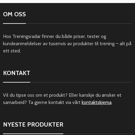
OM OSS
Hos Treningsradar finner du både priser, tester og
kundeanmeldelser av tusenvis av produkter til trening – alt på
ett sted.
KONTAKT
Vil du tipse oss om et produkt? Eller kanskje du ønsker et
samarbeid? Ta gjerne kontakt via vårt
kontaktskjema
.
NYESTE PRODUKTER