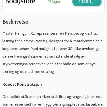
10399 ,-
På lager
Beskrivelse
Master Hemgym X2 representerer en fleksibel og kraftfull
løsning for hjemme-trening, designet for å imøtekomme hele
kroppens behov. Med mulighet for over 30 ulike øvelser, gir
denne treningsstasjonen et omfattende utvalg av
styrketreningsalternativer, ideelt for både de som er nye i
trening og de med mer erfaring.
Robust Konstruksjon
Den solide stålrammen sikrer stabilitet og langvarig bruk, noe
som er essensielt for en trygg treningsopplevelse. Justerbare