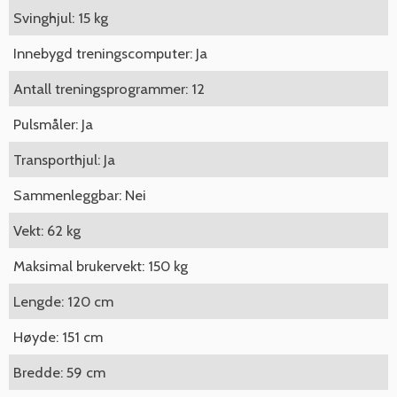
Svinghjul: 15 kg
Innebygd treningscomputer: Ja
Antall treningsprogrammer: 12
Pulsmåler: Ja
Transporthjul: Ja
Sammenleggbar: Nei
Vekt: 62 kg
Maksimal brukervekt: 150 kg
Lengde: 120 cm
Høyde: 151 cm
Bredde: 59 cm