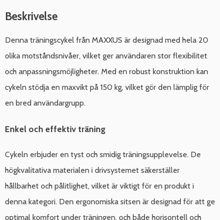
Beskrivelse
Denna träningscykel från MAXXUS är designad med hela 20
olika motståndsnivåer, vilket ger användaren stor flexibilitet
och anpassningsmöjligheter. Med en robust konstruktion kan
cykeln stödja en maxvikt på 150 kg, vilket gör den lämplig för
en bred användargrupp.
Enkel och effektiv träning
Cykeln erbjuder en tyst och smidig träningsupplevelse. De
högkvalitativa materialen i drivsystemet säkerställer
hållbarhet och pålitlighet, vilket är viktigt för en produkt i
denna kategori. Den ergonomiska sitsen är designad för att ge
optimal komfort under träningen, och både horisontell och