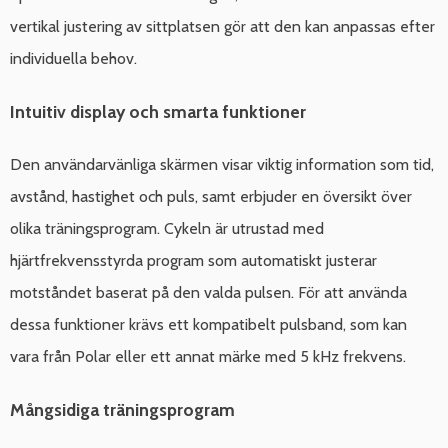
vertikal justering av sittplatsen gör att den kan anpassas efter
individuella behov.
Intuitiv display och smarta funktioner
Den användarvänliga skärmen visar viktig information som tid,
avstånd, hastighet och puls, samt erbjuder en översikt över
olika träningsprogram. Cykeln är utrustad med
hjärtfrekvensstyrda program som automatiskt justerar
motståndet baserat på den valda pulsen. För att använda
dessa funktioner krävs ett kompatibelt pulsband, som kan
vara från Polar eller ett annat märke med 5 kHz frekvens.
Mångsidiga träningsprogram