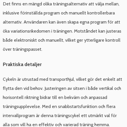
Det finns en mängd olika träningsalternativ att välja mellan,
inklusive förinställda program och manuellt kontrollerbara
alternativ. Användaren kan även skapa egna program för att
öka variationsrikedomen i träningen. Motståndet kan justeras
både elektroniskt och manuellt, vilket ger ytterligare kontroll
över träningspasset.
Praktiska detaljer
Cykeln är utrustad med transporthjul, vilket gör det enkelt att
flytta den vid behov. Justeringen av sitsen i både vertikal och
horisontell riktning bidrar till en bekväm och anpassad
träningsupplevelse. Med en snabbstartsfunktion och flera
intervallprogram är denna träningscykel ett utmärkt val för
alla som vill ha en effektiv och varierad träning hemma.