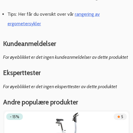
Tips: Her får du oversikt over vår
rangering av
ergometersykler
Kundeanmeldelser
For øyeblikket er det ingen kundeanmeldelser av dette produktet
Eksperttester
For øyeblikket er det ingen eksperttester av dette produktet
Andre populære produkter
- 15%
5