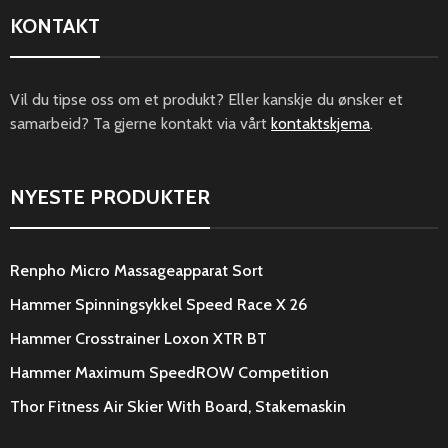
KONTAKT
Vil du tipse oss om et produkt? Eller kanskje du ønsker et
samarbeid? Ta gjerne kontakt via vårt
kontaktskjema
.
NYESTE PRODUKTER
Renpho Micro Massageapparat Sort
Hammer Spinningsykkel Speed Race X 26
Hammer Crosstrainer Loxon XTR BT
Hammer Maximum SpeedROW Competition
Thor Fitness Air Skier With Board, Stakemaskin