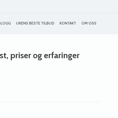
BLOGG
UKENS BESTE TILBUD
KONTAKT
OM OSS
st, priser og erfaringer