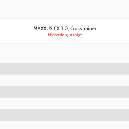
MAXXUS CX 3.0, Crosstrainer
Midlertidig utsolgt