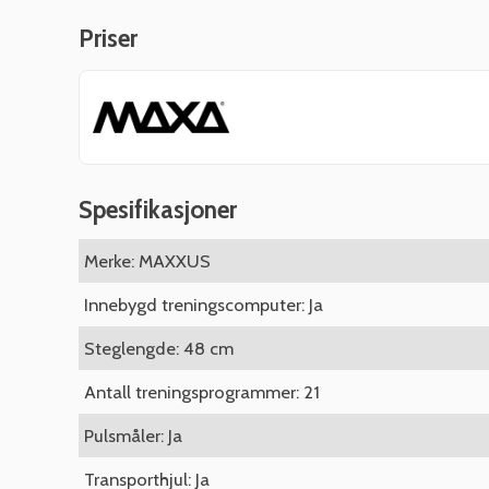
Priser
Spesifikasjoner
Merke: MAXXUS
Innebygd treningscomputer: Ja
Steglengde: 48 cm
Antall treningsprogrammer: 21
Pulsmåler: Ja
Transporthjul: Ja