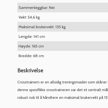
Sammenleggbar: Nei
Vekt: 54,6 kg
Maksimal brukervekt: 135 kg
Lengde: 141 cm
Høyde: 165 cm
Bredde: 68 cm
Beskrivelse
Crosstrainern er en allsidig treningsmaskin som skåner 
denne spesifikke crosstraineren var det et sentralt m
robust nok til å håndtere en maksimal brukervekt på 13