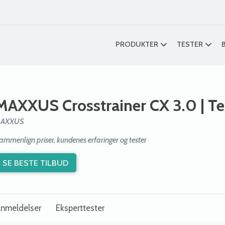
PRODUKTER
TESTER
MAXXUS Crosstrainer CX 3.0
| Te
AXXUS
ammenlign priser, kundenes erfaringer og tester
SE BESTE TILBUD
nmeldelser
Eksperttester