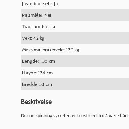
Justerbart sete: Ja
Pulsmåler: Nei
Transporthjul: Ja
Vekt: 42 kg
Maksimal brukervekt: 120 kg
Lengde: 108 cm
Høyde: 124 cm
Bredde: 53 cm
Beskrivelse
Denne spinning sykkelen er konstruert for å være både r