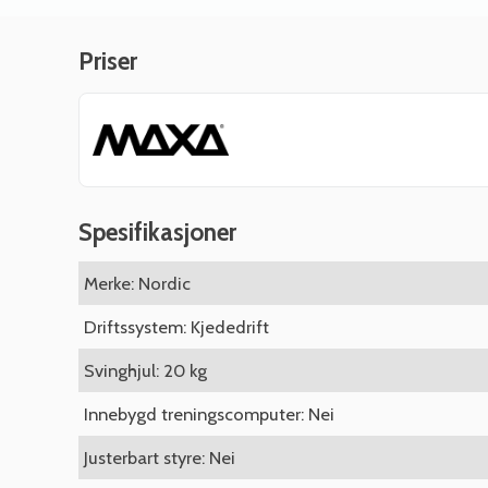
Priser
Spesifikasjoner
Merke: Nordic
Driftssystem: Kjededrift
Svinghjul: 20 kg
Innebygd treningscomputer: Nei
Justerbart styre: Nei