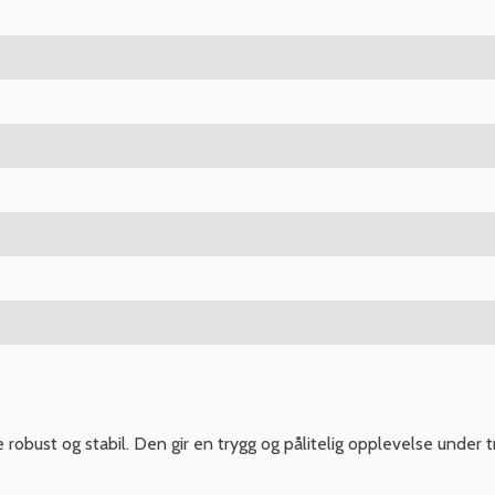
obust og stabil. Den gir en trygg og pålitelig opplevelse under t