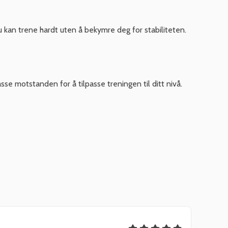
 kan trene hardt uten å bekymre deg for stabiliteten.
se motstanden for å tilpasse treningen til ditt nivå.