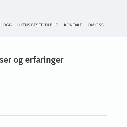
BLOGG
UKENS BESTE TILBUD
KONTAKT
OM OSS
iser og erfaringer