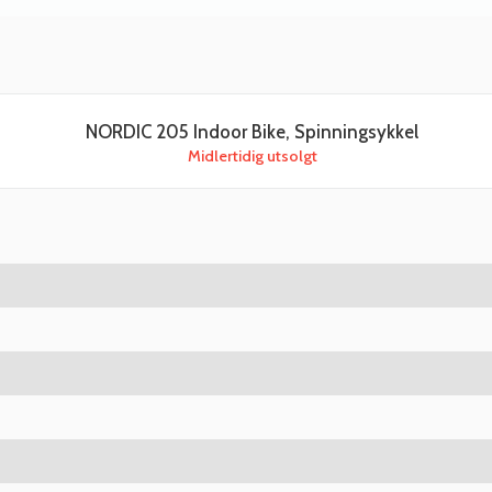
NORDIC 205 Indoor Bike, Spinningsykkel
Midlertidig utsolgt