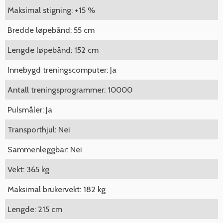
Maksimal stigning: +15 %
Bredde løpebånd: 55 cm
Lengde løpebånd: 152 cm
Innebygd treningscomputer: Ja
Antall treningsprogrammer: 10000
Pulsmåler: Ja
Transporthjul: Nei
Sammenleggbar: Nei
Vekt: 365 kg
Maksimal brukervekt: 182 kg
Lengde: 215 cm