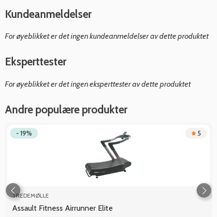
Kundeanmeldelser
For øyeblikket er det ingen kundeanmeldelser av dette produktet
Eksperttester
For øyeblikket er det ingen eksperttester av dette produktet
Andre populære produkter
- 19%
5
TREDEMØLLE
Assault Fitness Airrunner Elite