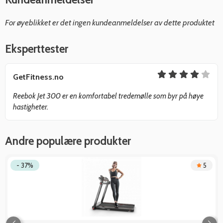
For øyeblikket er det ingen kundeanmeldelser av dette produktet
Eksperttester
GetFitness.no
Reebok Jet 300 er en komfortabel tredemølle som byr på høye
hastigheter.
Andre populære produkter
- 37%
5