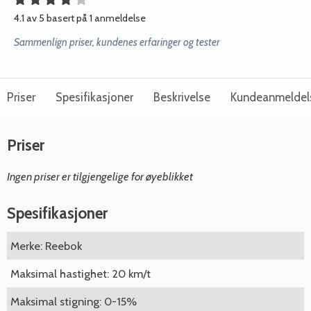
4.1 av 5 basert på 1 anmeldelse
Sammenlign priser, kundenes erfaringer og tester
Priser
Spesifikasjoner
Beskrivelse
Kundeanmeldel
Priser
Ingen priser er tilgjengelige for øyeblikket
Spesifikasjoner
Merke: Reebok
Maksimal hastighet: 20 km/t
Maksimal stigning: 0-15%