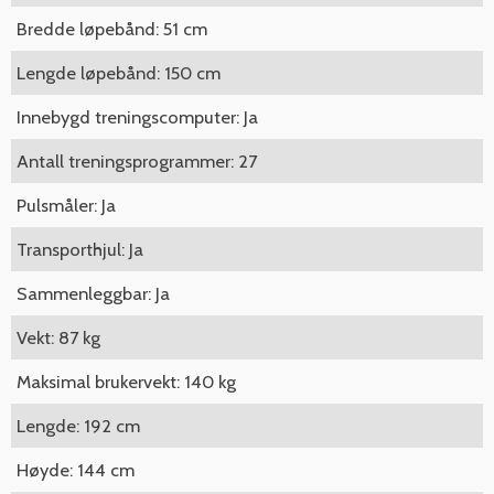
Bredde løpebånd: 51 cm
Lengde løpebånd: 150 cm
Innebygd treningscomputer: Ja
Antall treningsprogrammer: 27
Pulsmåler: Ja
Transporthjul: Ja
Sammenleggbar: Ja
Vekt: 87 kg
Maksimal brukervekt: 140 kg
Lengde: 192 cm
Høyde: 144 cm