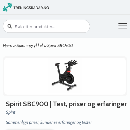
Hjem
»
Spinningsykkel
»
Spirit SBC900
Spirit SBC900
| Test, priser og erfaringer
Spirit
Sammenlign priser, kundenes erfaringer og tester