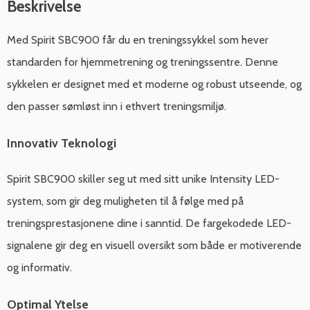
Beskrivelse
Med Spirit SBC900 får du en treningssykkel som hever
standarden for hjemmetrening og treningssentre. Denne
sykkelen er designet med et moderne og robust utseende, og
den passer sømløst inn i ethvert treningsmiljø.
Innovativ Teknologi
Spirit SBC900 skiller seg ut med sitt unike Intensity LED-
system, som gir deg muligheten til å følge med på
treningsprestasjonene dine i sanntid. De fargekodede LED-
signalene gir deg en visuell oversikt som både er motiverende
og informativ.
Optimal Ytelse