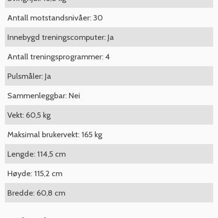
Antall motstandsnivåer: 30
Innebygd treningscomputer: Ja
Antall treningsprogrammer: 4
Pulsmåler: Ja
Sammenleggbar: Nei
Vekt: 60,5 kg
Maksimal brukervekt: 165 kg
Lengde: 114,5 cm
Høyde: 115,2 cm
Bredde: 60,8 cm