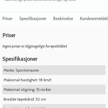
Priser
Spesifikasjoner
Beskrivelse
Kundeanmeldel
Priser
Ingen priser er tilgjengelige for øyeblikket
Spesifikasjoner
Merke: Sportsmaster
Maksimal hastighet: 18 km/t
Maksimal stigning: 15 nivåer
Bredde løpebånd: 52 cm