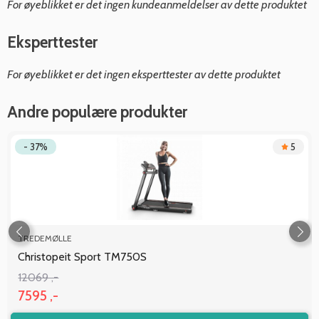
For øyeblikket er det ingen kundeanmeldelser av dette produktet
Eksperttester
For øyeblikket er det ingen eksperttester av dette produktet
Andre populære produkter
- 37%
5
TREDEMØLLE
Christopeit Sport TM750S
12069 ,-
7595 ,-