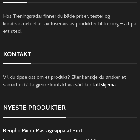
Hos Treningsradar finner du både priser, tester og
kundeanmeldelser av tusenvis av produkter til trening – alt på
ett sted.
KONTAKT
Vil du tipse oss om et produkt? Eller kanskje du ønsker et
samarbeid? Ta gjerne kontakt via vårt
kontaktskjema
.
NYESTE PRODUKTER
Renpho Micro Massageapparat Sort