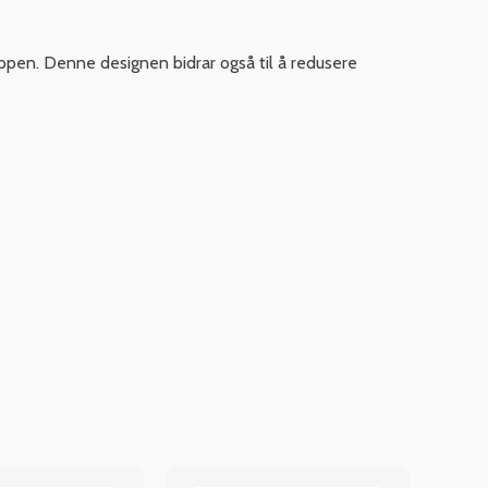
ppen. Denne designen bidrar også til å redusere