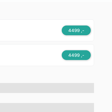
4499 ,-
4499 ,-