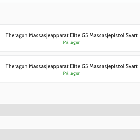
Theragun Massasjeapparat Elite G5 Massasjepistol Svart
På lager
Theragun Massasjeapparat Elite G5 Massasjepistol Svart
På lager