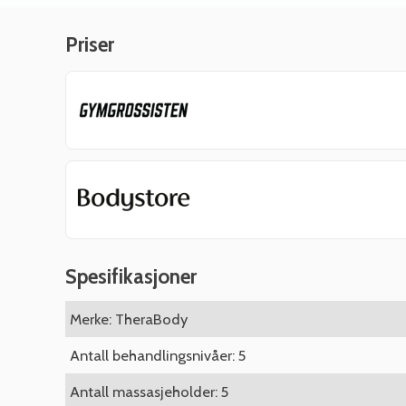
Priser
Spesifikasjoner
Merke: TheraBody
Antall behandlingsnivåer: 5
Antall massasjeholder: 5