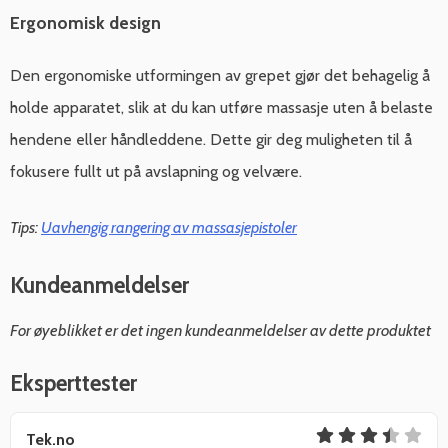
Ergonomisk design
Den ergonomiske utformingen av grepet gjør det behagelig å
holde apparatet, slik at du kan utføre massasje uten å belaste
hendene eller håndleddene. Dette gir deg muligheten til å
fokusere fullt ut på avslapning og velvære.
Tips:
Uavhengig rangering av massasjepistoler
Kundeanmeldelser
For øyeblikket er det ingen kundeanmeldelser av dette produktet
Eksperttester
Tek.no