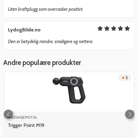
Liten kraftplugg som overrasker positivt.
LydogBilde.no
Den er betydelig mindre, smidigere og nettere.
Andre populære produkter
5
MASSASJEPISTOL
Trigger Point M19