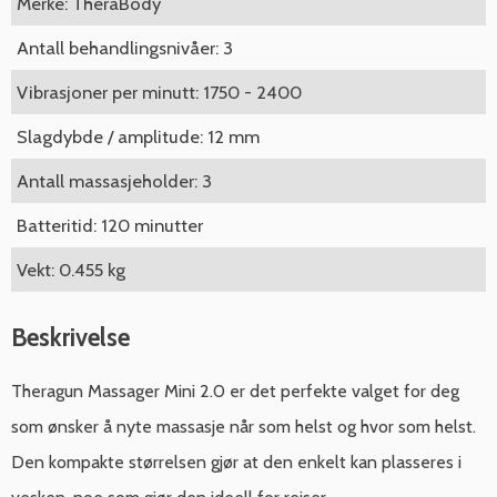
Merke: TheraBody
Antall behandlingsnivåer: 3
Vibrasjoner per minutt: 1750 - 2400
Slagdybde / amplitude: 12 mm
Antall massasjeholder: 3
Batteritid: 120 minutter
Vekt: 0.455 kg
Beskrivelse
Theragun Massager Mini 2.0 er det perfekte valget for deg
som ønsker å nyte massasje når som helst og hvor som helst.
Den kompakte størrelsen gjør at den enkelt kan plasseres i