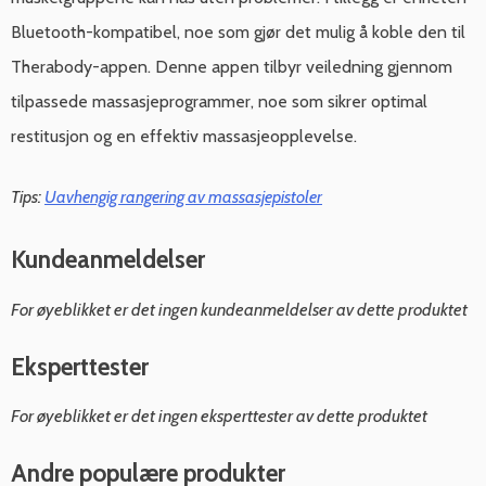
Bluetooth-kompatibel, noe som gjør det mulig å koble den til
Therabody-appen. Denne appen tilbyr veiledning gjennom
tilpassede massasjeprogrammer, noe som sikrer optimal
restitusjon og en effektiv massasjeopplevelse.
Tips:
Uavhengig rangering av massasjepistoler
Kundeanmeldelser
For øyeblikket er det ingen kundeanmeldelser av dette produktet
Eksperttester
For øyeblikket er det ingen eksperttester av dette produktet
Andre populære produkter