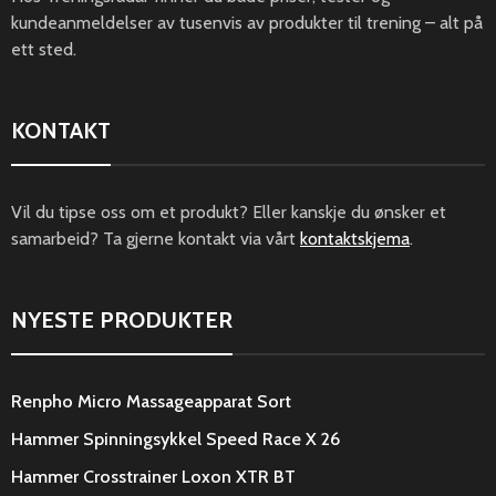
kundeanmeldelser av tusenvis av produkter til trening – alt på
ett sted.
KONTAKT
Vil du tipse oss om et produkt? Eller kanskje du ønsker et
samarbeid? Ta gjerne kontakt via vårt
kontaktskjema
.
NYESTE PRODUKTER
Renpho Micro Massageapparat Sort
Hammer Spinningsykkel Speed Race X 26
Hammer Crosstrainer Loxon XTR BT