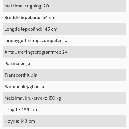
Maksimal stigning: 20
Bredde løpebånd: 54 cm
Lengde løpebånd: 145 cm
Innebygd treningscomputer: Ja
Antall treningsprogrammer: 24
Pulsmåler: Ja
Transporthjul: Ja
Sammenleggbar: Ja
Maksimal brukervekt: 150 kg
Lengde: 189 cm
Høyde: 143 cm