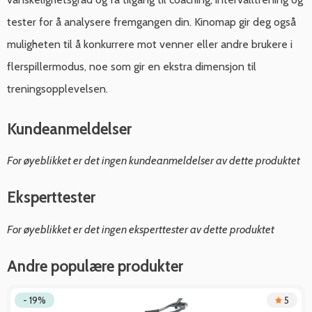
tester for å analysere fremgangen din. Kinomap gir deg også
muligheten til å konkurrere mot venner eller andre brukere i
flerspillermodus, noe som gir en ekstra dimensjon til
treningsopplevelsen.
Kundeanmeldelser
For øyeblikket er det ingen kundeanmeldelser av dette produktet
Eksperttester
For øyeblikket er det ingen eksperttester av dette produktet
Andre populære produkter
- 19%
5