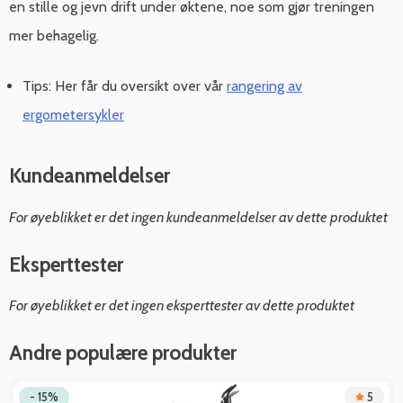
en stille og jevn drift under øktene, noe som gjør treningen
mer behagelig.
Tips: Her får du oversikt over vår
rangering av
ergometersykler
Kundeanmeldelser
For øyeblikket er det ingen kundeanmeldelser av dette produktet
Eksperttester
For øyeblikket er det ingen eksperttester av dette produktet
Andre populære produkter
- 15%
5