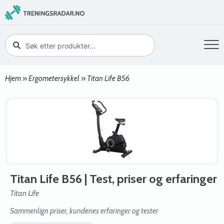
Hjem
»
Ergometersykkel
»
Titan Life B56
Titan Life B56
| Test, priser og erfaringer
Titan Life
Sammenlign priser, kundenes erfaringer og tester