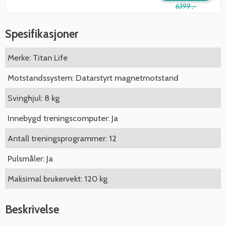
6399 ,-
Spesifikasjoner
Merke: Titan Life
Motstandssystem: Datarstyrt magnetmotstand
Svinghjul: 8 kg
Innebygd treningscomputer: Ja
Antall treningsprogrammer: 12
Pulsmåler: Ja
Maksimal brukervekt: 120 kg
Beskrivelse