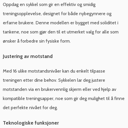
Oppdag en sykkel som gir en effektiv og smidig
treningsopplevelse, designet for både nybegynnere og
erfarne brukere. Denne modellen er bygget med soliditet i
tankene, noe som gjør den til et utmerket valg for alle som
ønsker å forbedre sin fysiske form.
Justering av motstand
Med 16 ulike motstandsnivåer kan du enkelt tilpasse
treningen etter dine behov. Sykkelen lar deg justere
motstanden via en brukervennlig skjerm eller ved hjelp av
kompatible treningsapper, noe som gir deg mulighet til å finne
det perfekte nivået for deg.
Teknologiske funksjoner