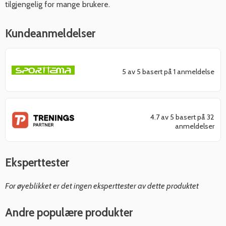
tilgjengelig for mange brukere.
Kundeanmeldelser
5 av 5 basert på 1 anmeldelse
4.7 av 5 basert på 32
anmeldelser
Eksperttester
For øyeblikket er det ingen eksperttester av dette produktet
Andre populære produkter