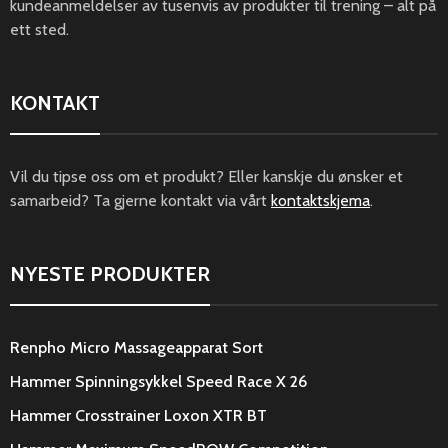
kundeanmeldelser av tusenvis av produkter til trening – alt på
ett sted.
KONTAKT
Vil du tipse oss om et produkt? Eller kanskje du ønsker et
samarbeid? Ta gjerne kontakt via vårt
kontaktskjema
.
NYESTE PRODUKTER
Renpho Micro Massageapparat Sort
Hammer Spinningsykkel Speed Race X 26
Hammer Crosstrainer Loxon XTR BT