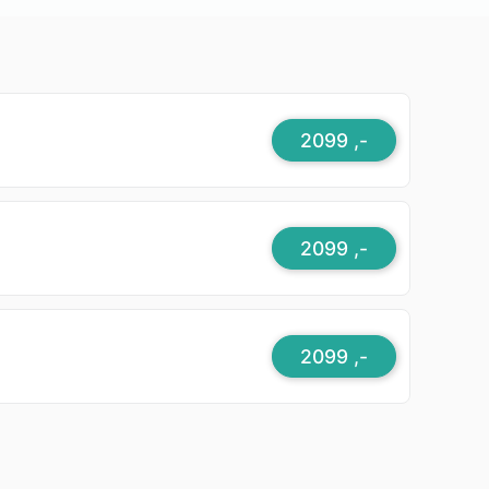
2099 ,-
2099 ,-
2099 ,-