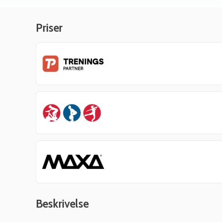
Priser
Beskrivelse