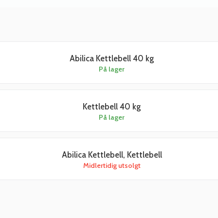
Abilica Kettlebell 40 kg
På lager
Kettlebell 40 kg
På lager
Abilica Kettlebell, Kettlebell
Midlertidig utsolgt