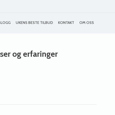
BLOGG
UKENS BESTE TILBUD
KONTAKT
OM OSS
iser og erfaringer