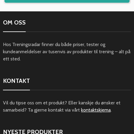
OM OSS
Hos Treningsradar finner du både priser, tester og
kundeanmeldelser av tusenvis av produkter til trening – alt på
ett sted.
KONTAKT
Vil du tipse oss om et produkt? Eller kanskje du ønsker et
samarbeid? Ta gjerne kontakt via vårt
kontaktskjema
.
NYESTE PRODUKTER