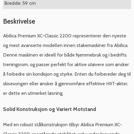
Bredde: 59 cm
Beskrivelse
Abilica Premium XC-Classic 2200 representerer den nyeste
og mest avanserte modellen innen stakemaskiner fra Abilica.
Denne maskinen er ideell for både hjemmebruk og i bedrifts
treningsrom, og passer perfekt for aktive utøvere som ønsker
å forbedre sin kondisjon og styrke. Enten du forbereder deg til
skisesongen eller ønsker å gjennomføre effektive HIIT-økter,
er dette en utmerket løsning.
Solid Konstruksjon og Variert Motstand
Med en robust stålkonstruksjon tilbyr Abilica Premium XC-