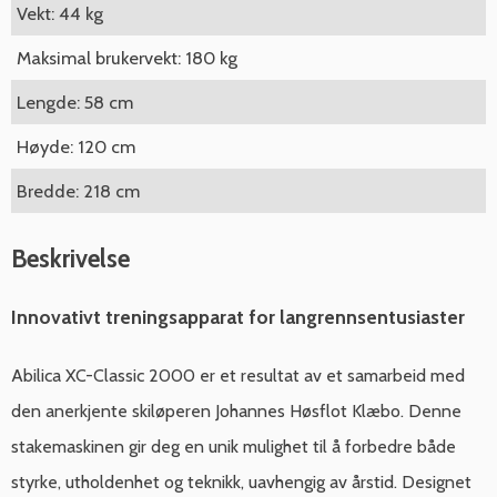
Vekt: 44 kg
Maksimal brukervekt: 180 kg
Lengde: 58 cm
Høyde: 120 cm
Bredde: 218 cm
Beskrivelse
Innovativt treningsapparat for langrennsentusiaster
Abilica XC-Classic 2000 er et resultat av et samarbeid med
den anerkjente skiløperen Johannes Høsflot Klæbo. Denne
stakemaskinen gir deg en unik mulighet til å forbedre både
styrke, utholdenhet og teknikk, uavhengig av årstid. Designet