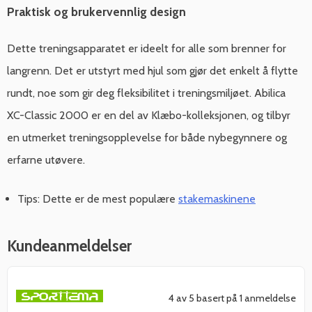
Praktisk og brukervennlig design
Dette treningsapparatet er ideelt for alle som brenner for
langrenn. Det er utstyrt med hjul som gjør det enkelt å flytte
rundt, noe som gir deg fleksibilitet i treningsmiljøet. Abilica
XC-Classic 2000 er en del av Klæbo-kolleksjonen, og tilbyr
en utmerket treningsopplevelse for både nybegynnere og
erfarne utøvere.
Tips: Dette er de mest populære
stakemaskinene
Kundeanmeldelser
4 av 5 basert på 1 anmeldelse