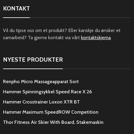
KONTAKT
Vil du tipse oss om et produkt? Eller kanskje du ønsker et
samarbeid? Ta gjerne kontakt via vårt
kontaktskjema
.
NYESTE PRODUKTER
Renpho Micro Massageapparat Sort
Hammer Spinningsykkel Speed Race X 26
Hammer Crosstrainer Loxon XTR BT
Hammer Maximum SpeedROW Competition
Thor Fitness Air Skier With Board, Stakemaskin