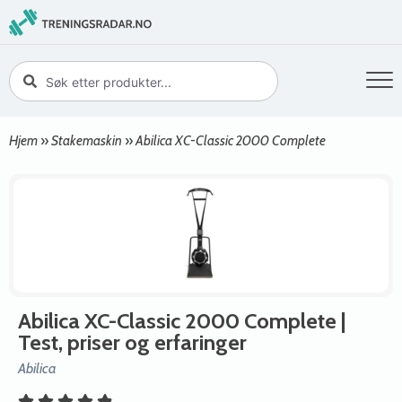
Hjem
»
Stakemaskin
»
Abilica XC-Classic 2000 Complete
Abilica XC-Classic 2000 Complete
|
Test, priser og erfaringer
Abilica