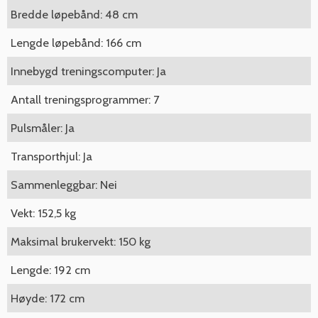
Bredde løpebånd: 48 cm
Lengde løpebånd: 166 cm
Innebygd treningscomputer: Ja
Antall treningsprogrammer: 7
Pulsmåler: Ja
Transporthjul: Ja
Sammenleggbar: Nei
Vekt: 152,5 kg
Maksimal brukervekt: 150 kg
Lengde: 192 cm
Høyde: 172 cm