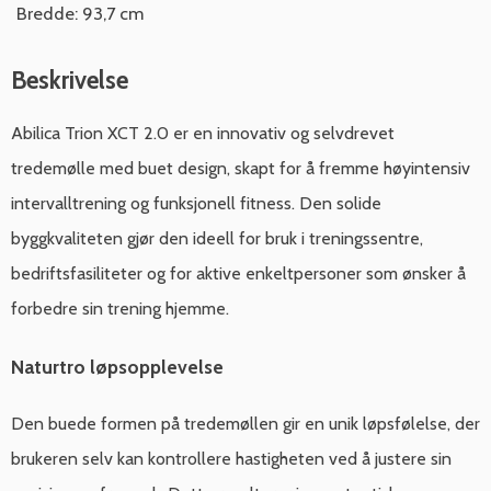
Bredde: 93,7 cm
Beskrivelse
Abilica Trion XCT 2.0 er en innovativ og selvdrevet
tredemølle med buet design, skapt for å fremme høyintensiv
intervalltrening og funksjonell fitness. Den solide
byggkvaliteten gjør den ideell for bruk i treningssentre,
bedriftsfasiliteter og for aktive enkeltpersoner som ønsker å
forbedre sin trening hjemme.
Naturtro løpsopplevelse
Den buede formen på tredemøllen gir en unik løpsfølelse, der
brukeren selv kan kontrollere hastigheten ved å justere sin