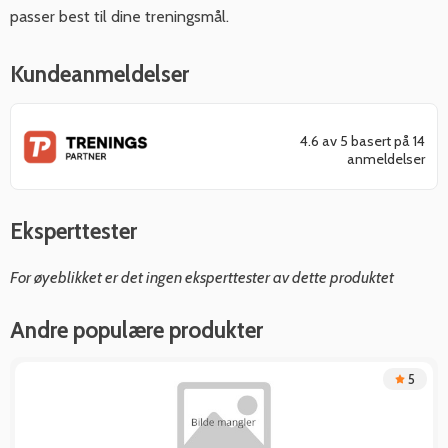
passer best til dine treningsmål.
Kundeanmeldelser
4.6 av 5 basert på 14
anmeldelser
Eksperttester
For øyeblikket er det ingen eksperttester av dette produktet
Andre populære produkter
5