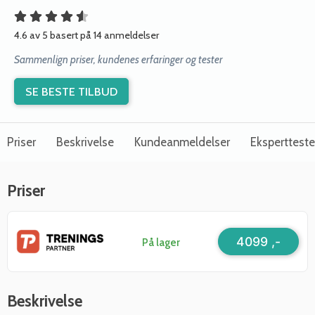
4.6 av 5 basert på 14 anmeldelser
Sammenlign priser, kundenes erfaringer og tester
SE BESTE TILBUD
Priser
Beskrivelse
Kundeanmeldelser
Ekspertteste
Priser
4099 ,-
På lager
Beskrivelse