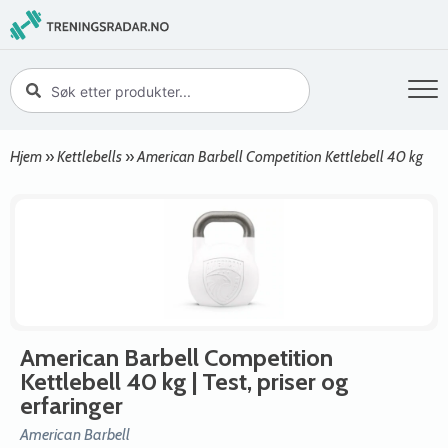
Hjem
»
Kettlebells
»
American Barbell Competition Kettlebell 40 kg
American Barbell Competition
Kettlebell 40 kg
| Test, priser og
erfaringer
American Barbell