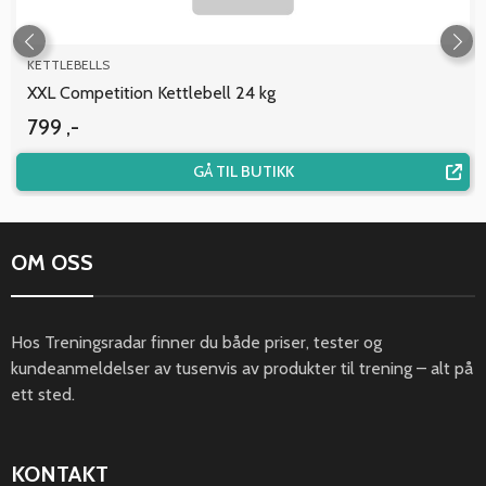
KETTLEBELLS
XXL Competition Kettlebell 24 kg
799 ,-
GÅ TIL BUTIKK
OM OSS
Hos Treningsradar finner du både priser, tester og
kundeanmeldelser av tusenvis av produkter til trening – alt på
ett sted.
KONTAKT