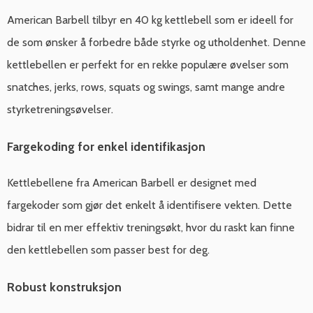
American Barbell tilbyr en 40 kg kettlebell som er ideell for
de som ønsker å forbedre både styrke og utholdenhet. Denne
kettlebellen er perfekt for en rekke populære øvelser som
snatches, jerks, rows, squats og swings, samt mange andre
styrketreningsøvelser.
Fargekoding for enkel identifikasjon
Kettlebellene fra American Barbell er designet med
fargekoder som gjør det enkelt å identifisere vekten. Dette
bidrar til en mer effektiv treningsøkt, hvor du raskt kan finne
den kettlebellen som passer best for deg.
Robust konstruksjon