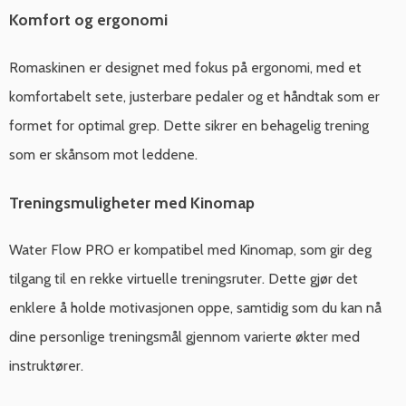
Komfort og ergonomi
Romaskinen er designet med fokus på ergonomi, med et
komfortabelt sete, justerbare pedaler og et håndtak som er
formet for optimal grep. Dette sikrer en behagelig trening
som er skånsom mot leddene.
Treningsmuligheter med Kinomap
Water Flow PRO er kompatibel med Kinomap, som gir deg
tilgang til en rekke virtuelle treningsruter. Dette gjør det
enklere å holde motivasjonen oppe, samtidig som du kan nå
dine personlige treningsmål gjennom varierte økter med
instruktører.