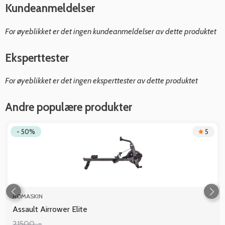
Kundeanmeldelser
For øyeblikket er det ingen kundeanmeldelser av dette produktet
Eksperttester
For øyeblikket er det ingen eksperttester av dette produktet
Andre populære produkter
- 50%
5
ROMASKIN
Assault Airrower Elite
21500 ,-