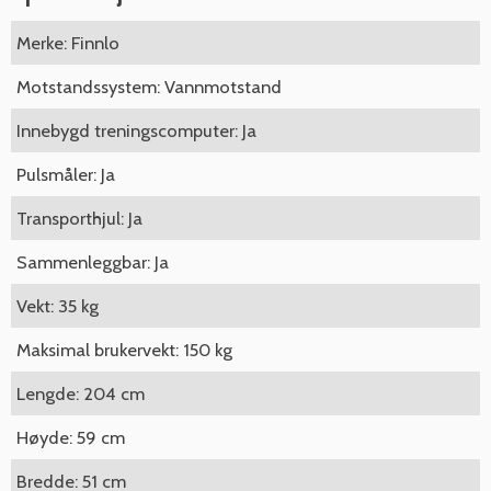
Merke: Finnlo
Motstandssystem: Vannmotstand
Innebygd treningscomputer: Ja
Pulsmåler: Ja
Transporthjul: Ja
Sammenleggbar: Ja
Vekt: 35 kg
Maksimal brukervekt: 150 kg
Lengde: 204 cm
Høyde: 59 cm
Bredde: 51 cm