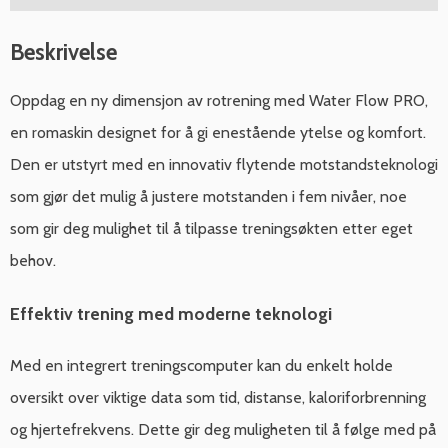
Beskrivelse
Oppdag en ny dimensjon av rotrening med Water Flow PRO,
en romaskin designet for å gi enestående ytelse og komfort.
Den er utstyrt med en innovativ flytende motstandsteknologi
som gjør det mulig å justere motstanden i fem nivåer, noe
som gir deg mulighet til å tilpasse treningsøkten etter eget
behov.
Effektiv trening med moderne teknologi
Med en integrert treningscomputer kan du enkelt holde
oversikt over viktige data som tid, distanse, kaloriforbrenning
og hjertefrekvens. Dette gir deg muligheten til å følge med på