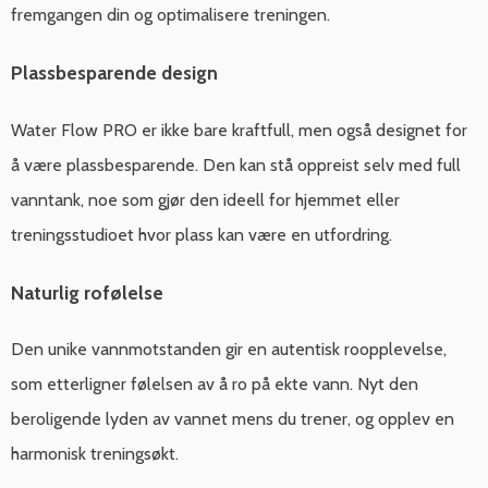
fremgangen din og optimalisere treningen.
Plassbesparende design
Water Flow PRO er ikke bare kraftfull, men også designet for
å være plassbesparende. Den kan stå oppreist selv med full
vanntank, noe som gjør den ideell for hjemmet eller
treningsstudioet hvor plass kan være en utfordring.
Naturlig rofølelse
Den unike vannmotstanden gir en autentisk roopplevelse,
som etterligner følelsen av å ro på ekte vann. Nyt den
beroligende lyden av vannet mens du trener, og opplev en
harmonisk treningsøkt.