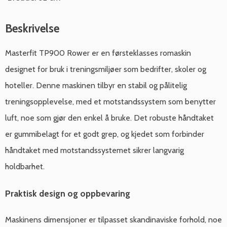
Beskrivelse
Masterfit TP900 Rower er en førsteklasses romaskin
designet for bruk i treningsmiljøer som bedrifter, skoler og
hoteller. Denne maskinen tilbyr en stabil og pålitelig
treningsopplevelse, med et motstandssystem som benytter
luft, noe som gjør den enkel å bruke. Det robuste håndtaket
er gummibelagt for et godt grep, og kjedet som forbinder
håndtaket med motstandssystemet sikrer langvarig
holdbarhet.
Praktisk design og oppbevaring
Maskinens dimensjoner er tilpasset skandinaviske forhold, noe