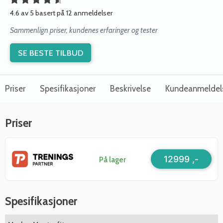
4.6 av 5 basert på 12 anmeldelser
Sammenlign priser, kundenes erfaringer og tester
SE BESTE TILBUD
Priser
Spesifikasjoner
Beskrivelse
Kundeanmeldel
Priser
12999 ,-
På lager
Spesifikasjoner