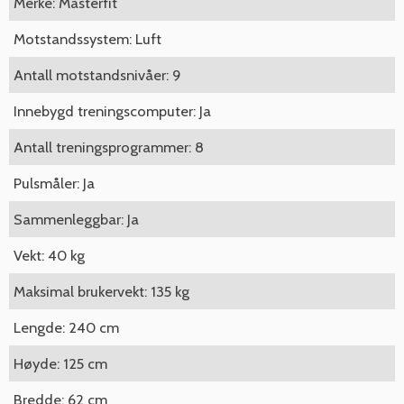
Merke: Masterfit
Motstandssystem: Luft
Antall motstandsnivåer: 9
Innebygd treningscomputer: Ja
Antall treningsprogrammer: 8
Pulsmåler: Ja
Sammenleggbar: Ja
Vekt: 40 kg
Maksimal brukervekt: 135 kg
Lengde: 240 cm
Høyde: 125 cm
Bredde: 62 cm