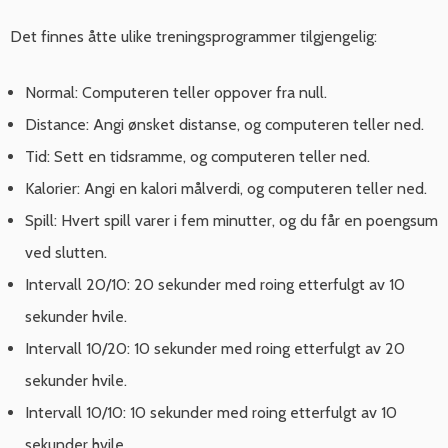
Det finnes åtte ulike treningsprogrammer tilgjengelig:
Normal: Computeren teller oppover fra null.
Distance: Angi ønsket distanse, og computeren teller ned.
Tid: Sett en tidsramme, og computeren teller ned.
Kalorier: Angi en kalori målverdi, og computeren teller ned.
Spill: Hvert spill varer i fem minutter, og du får en poengsum
ved slutten.
Intervall 20/10: 20 sekunder med roing etterfulgt av 10
sekunder hvile.
Intervall 10/20: 10 sekunder med roing etterfulgt av 20
sekunder hvile.
Intervall 10/10: 10 sekunder med roing etterfulgt av 10
sekunder hvile.