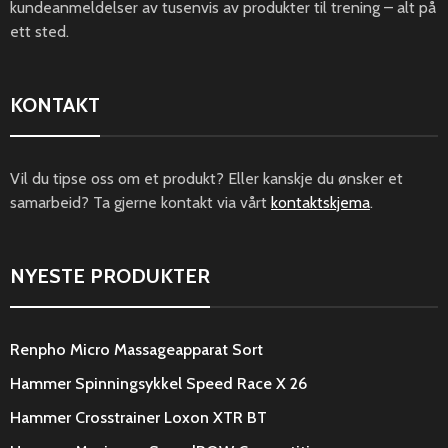
kundeanmeldelser av tusenvis av produkter til trening – alt på
ett sted.
KONTAKT
Vil du tipse oss om et produkt? Eller kanskje du ønsker et
samarbeid? Ta gjerne kontakt via vårt
kontaktskjema
.
NYESTE PRODUKTER
Renpho Micro Massageapparat Sort
Hammer Spinningsykkel Speed Race X 26
Hammer Crosstrainer Loxon XTR BT