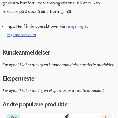
gir ekstra komfort under treningsøktene, slik at du kan
fokusere på å oppnå dine treningsmål.
Tips: Her får du oversikt over vår
rangering av
ergometersykler
Kundeanmeldelser
For øyeblikket er det ingen kundeanmeldelser av dette produktet
Eksperttester
For øyeblikket er det ingen eksperttester av dette produktet
Andre populære produkter
- 15%
5