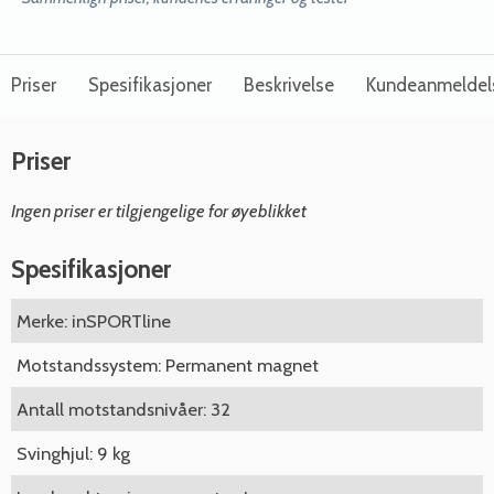
Priser
Spesifikasjoner
Beskrivelse
Kundeanmeldel
Priser
Ingen priser er tilgjengelige for øyeblikket
Spesifikasjoner
Merke: inSPORTline
Motstandssystem: Permanent magnet
Antall motstandsnivåer: 32
Svinghjul: 9 kg