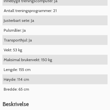
Innebygd treningscomputer: Ja
Antall treningsprogrammer: 21
Justerbart sete: Ja
Pulsmåler: Ja
Transporthjul: Ja
Vekt: 53 kg
Maksimal brukervekt: 150 kg
Lengde: 155 cm
Høyde: 114 cm
Bredde: 65 cm
Beskrivelse