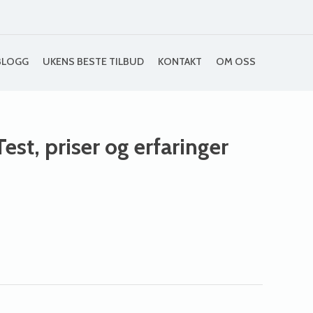
BLOGG
UKENS BESTE TILBUD
KONTAKT
OM OSS
Test, priser og erfaringer