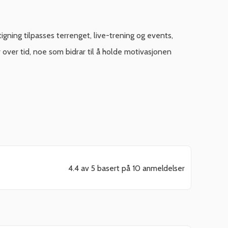
igning tilpasses terrenget, live-trening og events,
over tid, noe som bidrar til å holde motivasjonen
4.4 av 5 basert på 10 anmeldelser