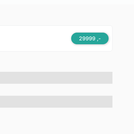
29999 ,-