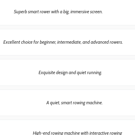
Superb smart rower with a big, immersive screen.
Excellent choice for beginner, intermediate, and advanced rowers.
Exquisite design and quiet running.
A quiet, smart rowing machine.
High-end rowing machine with interactive rowing