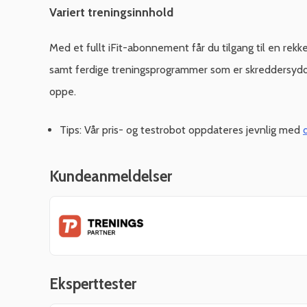
Variert treningsinnhold
Med et fullt iFit-abonnement får du tilgang til en rekke
samt ferdige treningsprogrammer som er skreddersydd fo
oppe.
Tips: Vår pris- og testrobot oppdateres jevnlig med
Kundeanmeldelser
Eksperttester