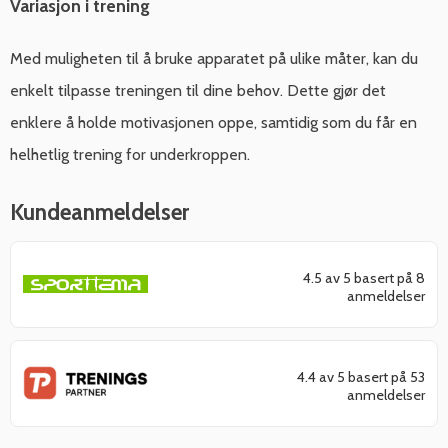
Variasjon i trening
Med muligheten til å bruke apparatet på ulike måter, kan du
enkelt tilpasse treningen til dine behov. Dette gjør det
enklere å holde motivasjonen oppe, samtidig som du får en
helhetlig trening for underkroppen.
Kundeanmeldelser
4.5 av 5 basert på 8
anmeldelser
4.4 av 5 basert på 53
anmeldelser