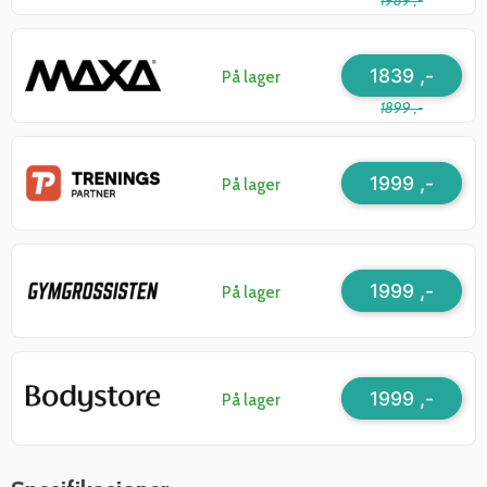
1989 ,-
1839 ,-
På lager
1899 ,-
1999 ,-
På lager
1999 ,-
På lager
1999 ,-
På lager