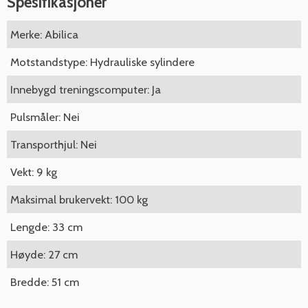
Spesifikasjoner
Merke: Abilica
Motstandstype: Hydrauliske sylindere
Innebygd treningscomputer: Ja
Pulsmåler: Nei
Transporthjul: Nei
Vekt: 9 kg
Maksimal brukervekt: 100 kg
Lengde: 33 cm
Høyde: 27 cm
Bredde: 51 cm