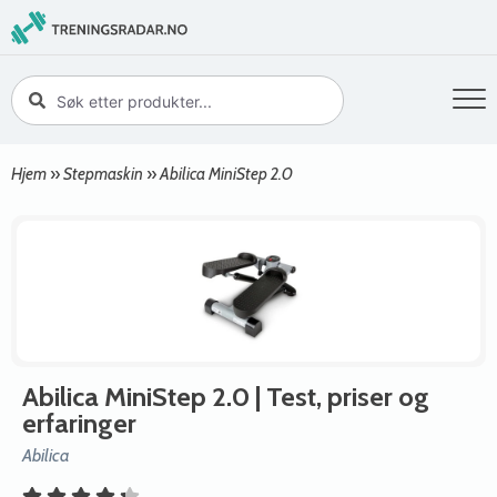
Hjem
»
Stepmaskin
»
Abilica MiniStep 2.0
Abilica MiniStep 2.0
| Test, priser og
erfaringer
Abilica