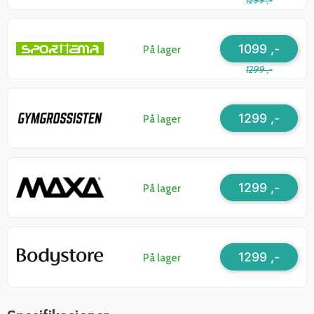
1299 ,-
1099 ,-
På lager
1299 ,-
1299 ,-
På lager
1299 ,-
På lager
1299 ,-
På lager