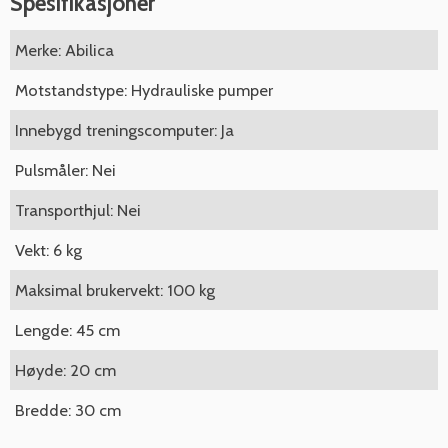
Spesifikasjoner
Merke: Abilica
Motstandstype: Hydrauliske pumper
Innebygd treningscomputer: Ja
Pulsmåler: Nei
Transporthjul: Nei
Vekt: 6 kg
Maksimal brukervekt: 100 kg
Lengde: 45 cm
Høyde: 20 cm
Bredde: 30 cm