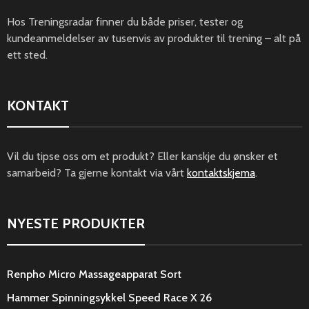
Hos Treningsradar finner du både priser, tester og
kundeanmeldelser av tusenvis av produkter til trening – alt på
ett sted.
KONTAKT
Vil du tipse oss om et produkt? Eller kanskje du ønsker et
samarbeid? Ta gjerne kontakt via vårt
kontaktskjema
.
NYESTE PRODUKTER
Renpho Micro Massageapparat Sort
Hammer Spinningsykkel Speed Race X 26