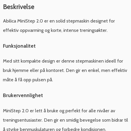
Beskrivelse
Abilica MiniStep 2.0 er en solid stepmaskin designet for
effektiv oppvarming og korte, intense treningsøkter.
Funksjonalitet
Med sitt kompakte design er denne stepmaskinen ideell for
bruk hjemme eller på kontoret. Den gir en enkel, men effektiv
måte å få opp pulsen på.
Brukervennlighet
MiniStep 2.0 er lett å bruke og perfekt for alle nivåer av
treningsentusiaster. Den gir en smidig bevegelse som bidrar til
å styrke benmuskulaturen og forbedre kondisjonen.