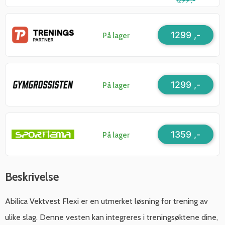
1299 ,-
1299 ,-
På lager
1299 ,-
På lager
1359 ,-
På lager
Beskrivelse
Abilica Vektvest Flexi er en utmerket løsning for trening av
ulike slag. Denne vesten kan integreres i treningsøktene dine,