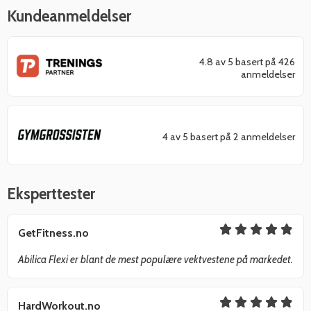
Kundeanmeldelser
4.8 av 5 basert på 426
anmeldelser
4 av 5 basert på 2 anmeldelser
Eksperttester
GetFitness.no
Abilica Flexi er blant de mest populære vektvestene på markedet.
HardWorkout.no