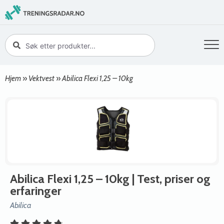
Hjem
»
Vektvest
»
Abilica Flexi 1,25 – 10kg
Abilica Flexi 1,25 – 10kg
| Test, priser og
erfaringer
Abilica