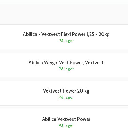
Abilica - Vektvest Flexi Power 1,25 - 20kg
På lager
Abilica WeightVest Power, Vektvest
På lager
Vektvest Power 20 kg
På lager
Abilica Vektvest Power
På lager