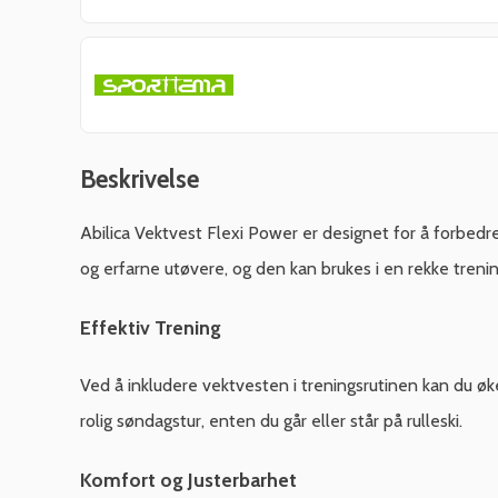
Beskrivelse
Abilica Vektvest Flexi Power er designet for å forbe
og erfarne utøvere, og den kan brukes i en rekke treni
Effektiv Trening
Ved å inkludere vektvesten i treningsrutinen kan du øk
rolig søndagstur, enten du går eller står på rulleski.
Komfort og Justerbarhet