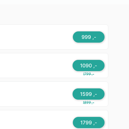
999 ,-
1090 ,-
1799 ,-
1599 ,-
1899 ,-
1799 ,-