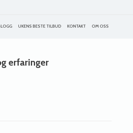
BLOGG
UKENS BESTE TILBUD
KONTAKT
OM OSS
og erfaringer