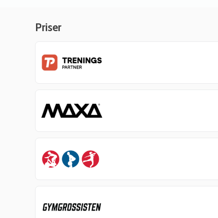
Priser