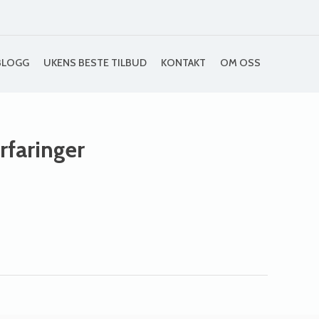
BLOGG
UKENS BESTE TILBUD
KONTAKT
OM OSS
erfaringer