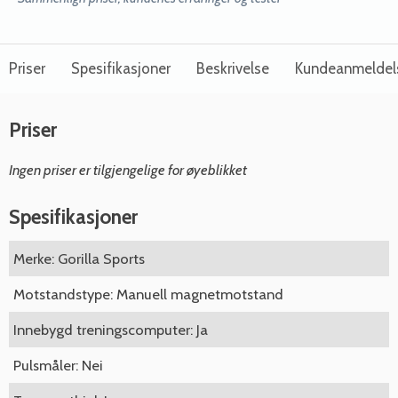
Priser
Spesifikasjoner
Beskrivelse
Kundeanmeldel
Priser
Ingen priser er tilgjengelige for øyeblikket
Spesifikasjoner
Merke: Gorilla Sports
Motstandstype: Manuell magnetmotstand
Innebygd treningscomputer: Ja
Pulsmåler: Nei