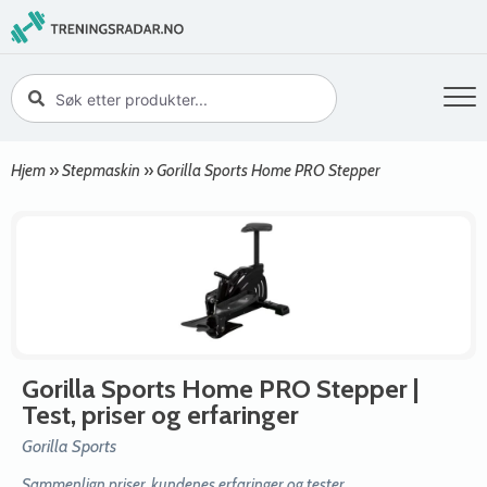
Hjem
»
Stepmaskin
»
Gorilla Sports Home PRO Stepper
Gorilla Sports Home PRO Stepper
|
Test, priser og erfaringer
Gorilla Sports
Sammenlign priser, kundenes erfaringer og tester