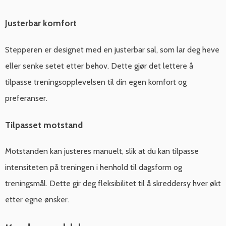
Justerbar komfort
Stepperen er designet med en justerbar sal, som lar deg heve
eller senke setet etter behov. Dette gjør det lettere å
tilpasse treningsopplevelsen til din egen komfort og
preferanser.
Tilpasset motstand
Motstanden kan justeres manuelt, slik at du kan tilpasse
intensiteten på treningen i henhold til dagsform og
treningsmål. Dette gir deg fleksibilitet til å skreddersy hver økt
etter egne ønsker.