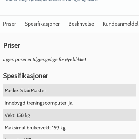
Priser
Spesifikasjoner
Beskrivelse
Kundeanmeldel
Priser
Ingen priser er tilgjengelige for øyeblikket
Spesifikasjoner
Merke: StairMaster
Innebygd treningscomputer: Ja
Vekt: 158 kg
Maksimal brukervekt: 159 kg