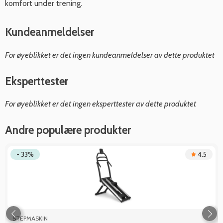
komfort under trening.
Kundeanmeldelser
For øyeblikket er det ingen kundeanmeldelser av dette produktet
Eksperttester
For øyeblikket er det ingen eksperttester av dette produktet
Andre populære produkter
- 33%
4.5
STEPMASKIN