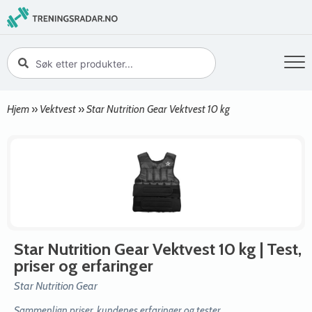
Hjem
»
Vektvest
»
Star Nutrition Gear Vektvest 10 kg
Star Nutrition Gear Vektvest 10 kg
| Test,
priser og erfaringer
Star Nutrition Gear
Sammenlign priser, kundenes erfaringer og tester