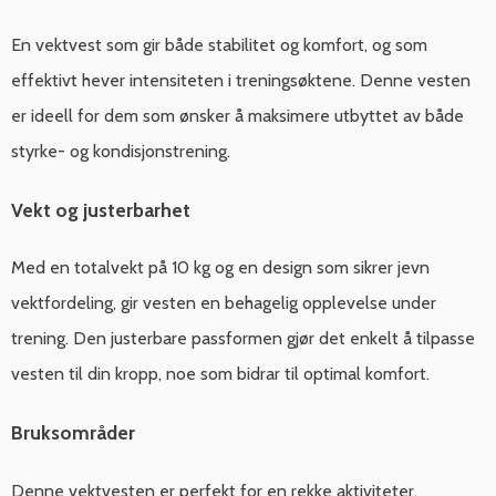
En vektvest som gir både stabilitet og komfort, og som
effektivt hever intensiteten i treningsøktene. Denne vesten
er ideell for dem som ønsker å maksimere utbyttet av både
styrke- og kondisjonstrening.
Vekt og justerbarhet
Med en totalvekt på 10 kg og en design som sikrer jevn
vektfordeling, gir vesten en behagelig opplevelse under
trening. Den justerbare passformen gjør det enkelt å tilpasse
vesten til din kropp, noe som bidrar til optimal komfort.
Bruksområder
Denne vektvesten er perfekt for en rekke aktiviteter,