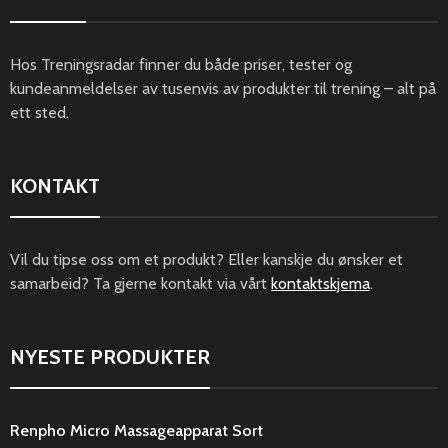
Hos Treningsradar finner du både priser, tester og
kundeanmeldelser av tusenvis av produkter til trening – alt på
ett sted.
KONTAKT
Vil du tipse oss om et produkt? Eller kanskje du ønsker et
samarbeid? Ta gjerne kontakt via vårt
kontaktskjema
.
NYESTE PRODUKTER
Renpho Micro Massageapparat Sort