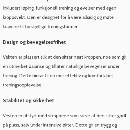
inkludert løping, funksjonell trening og øvelser med egen
kroppsvekt. Den er designet for å være allsidig og møte
kravene til forskjellige treningsformer.
Design og bevegelsesfrihet
Vekten er plassert slik at den sitter nært kroppen, noe som gir
en utmerket balanse og tillater naturlige bevegelser under
trening. Dette bidrar til en mer effektiv og komfortabel
treningsopplevelse.
Stabilitet og sikkerhet
Vesten er utstyrt med stroppene som sikrer at den sitter godt
på plass, selv under intensive økter. Dette gir en trygg og