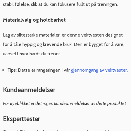
stabil følelse, slik at du kan fokusere fullt ut på treningen.
Materialvalg og holdbarhet
Lag av slitesterke materialer, er denne vektvesten designet
for å tåle hyppig og krevende bruk. Den er bygget for å vare,
uansett hvor hardt du trener.
Tips: Dette er rangeringen i vår
gjennomgang av vektvester.
Kundeanmeldelser
For øyeblikket er det ingen kundeanmeldelser av dette produktet
Eksperttester