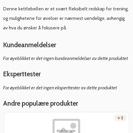
Denne kettlebellen er et svært fleksibelt redskap for trening,
og mulighetene for øvelser er nærmest uendelige, avhengig
av hva du ønsker å fokusere på.
Kundeanmeldelser
For øyeblikket er det ingen kundeanmeldelser av dette produktet
Eksperttester
For øyeblikket er det ingen eksperttester av dette produktet
Andre populære produkter
5