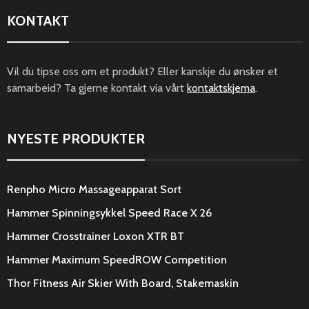
KONTAKT
Vil du tipse oss om et produkt? Eller kanskje du ønsker et
samarbeid? Ta gjerne kontakt via vårt
kontaktskjema
.
NYESTE PRODUKTER
Renpho Micro Massageapparat Sort
Hammer Spinningsykkel Speed Race X 26
Hammer Crosstrainer Loxon XTR BT
Hammer Maximum SpeedROW Competition
Thor Fitness Air Skier With Board, Stakemaskin