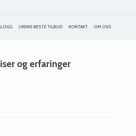
BLOGG
UKENS BESTE TILBUD
KONTAKT
OM OSS
riser og erfaringer